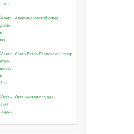
Александровский сквер
Свято-Петро-Павловский собор
Октябрьская площадь